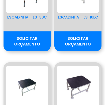
ESCADINHA – ES-30C
ESCADINHA – ES-10EC
SOLICITAR
SOLICITAR
ORÇAMENTO
ORÇAMENTO