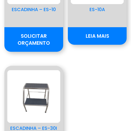
ESCADINHA – ES-10
ES-10A
SOLICITAR
LEIA MAIS
ORÇAMENTO
ESCADINHA – ES-30I