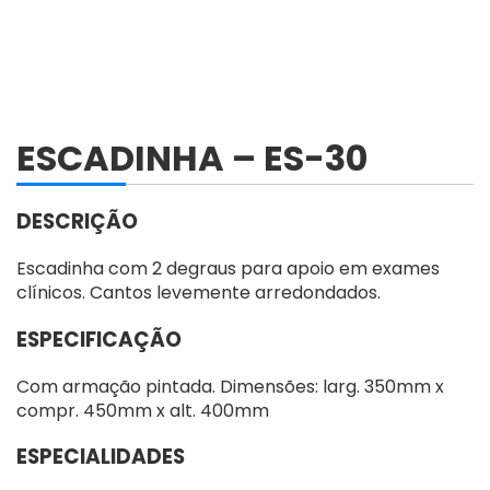
ESCADINHA – ES-30
DESCRIÇÃO
Escadinha com 2 degraus para apoio em exames
clínicos. Cantos levemente arredondados.
ESPECIFICAÇÃO
Com armação pintada. Dimensões: larg. 350mm x
compr. 450mm x alt. 400mm
ESPECIALIDADES