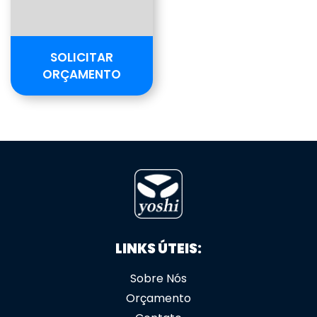
SOLICITAR
ORÇAMENTO
LINKS ÚTEIS:
Sobre Nós
Orçamento