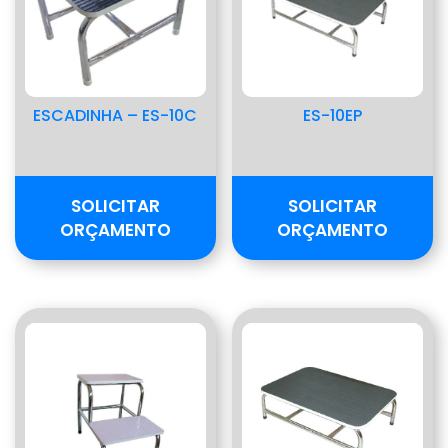
ESCADINHA – ES-10C
ES-10EP
SOLICITAR
SOLICITAR
ORÇAMENTO
ORÇAMENTO