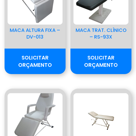
MACA ALTURA FIXA –
MACA TRAT. CLÍNICO
DV-013
– RS-93X
SOLICITAR
SOLICITAR
ORÇAMENTO
ORÇAMENTO