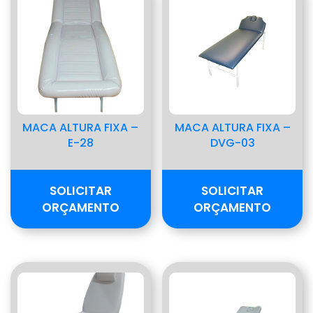
MACA ALTURA FIXA –
MACA ALTURA FIXA –
E-28
DVG-03
SOLICITAR
SOLICITAR
ORÇAMENTO
ORÇAMENTO