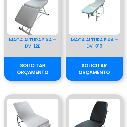
MACA ALTURA FIXA –
MACA ALTURA FIXA –
DV-12E
DV-015
SOLICITAR
SOLICITAR
ORÇAMENTO
ORÇAMENTO