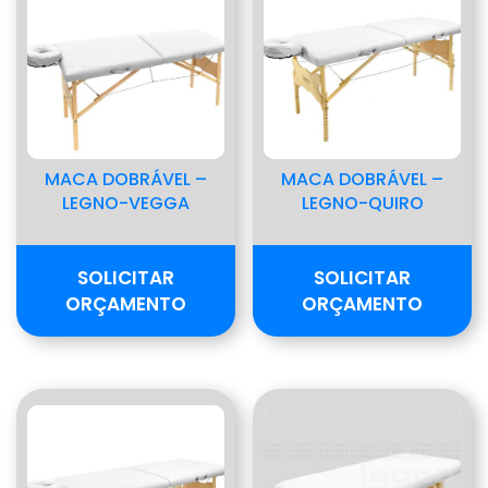
MACA DOBRÁVEL –
MACA DOBRÁVEL –
LEGNO-VEGGA
LEGNO-QUIRO
SOLICITAR
SOLICITAR
ORÇAMENTO
ORÇAMENTO