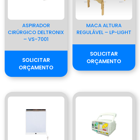
ASPIRADOR
MACA ALTURA
CIRÚRGICO DELTRONIX
REGULÁVEL – LP-LIGHT
– VS-7001
SOLICITAR
SOLICITAR
ORÇAMENTO
ORÇAMENTO