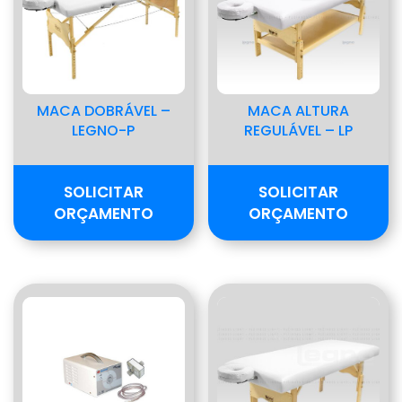
MACA DOBRÁVEL –
MACA ALTURA
LEGNO-P
REGULÁVEL – LP
SOLICITAR
SOLICITAR
ORÇAMENTO
ORÇAMENTO