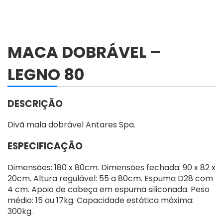
MACA DOBRÁVEL –
LEGNO 80
DESCRIÇÃO
Divã mala dobrável Antares Spa.
ESPECIFICAÇÃO
Dimensões: 180 x 80cm. Dimensões fechada: 90 x 82 x
20cm. Altura regulável: 55 a 80cm. Espuma D28 com
4 cm. Apoio de cabeça em espuma siliconada. Peso
médio: 15 ou 17kg. Capacidade estática máxima:
300kg.