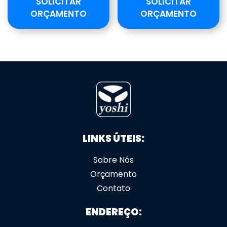
SOLICITAR
SOLICITAR
ORÇAMENTO
ORÇAMENTO
LINKS ÚTEIS:
Sobre Nós
Orçamento
Contato
ENDEREÇO: