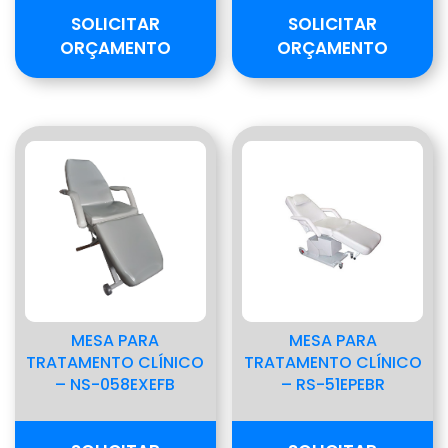
SOLICITAR
SOLICITAR
ORÇAMENTO
ORÇAMENTO
MESA PARA
MESA PARA
TRATAMENTO CLÍNICO
TRATAMENTO CLÍNICO
– NS-058EXEFB
– RS-51EPEBR