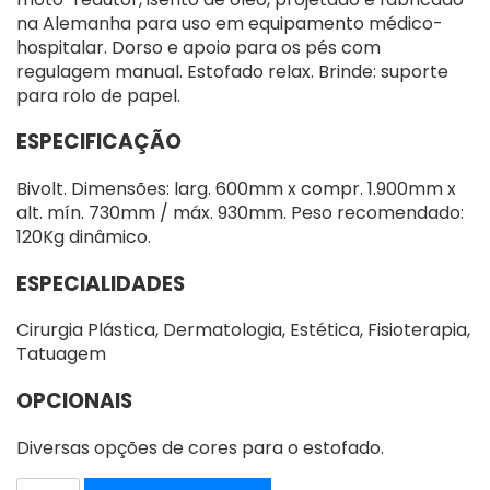
na Alemanha para uso em equipamento médico-
hospitalar. Dorso e apoio para os pés com
regulagem manual. Estofado relax. Brinde: suporte
para rolo de papel.
ESPECIFICAÇÃO
Bivolt. Dimensões: larg. 600mm x compr. 1.900mm x
alt. mín. 730mm / máx. 930mm. Peso recomendado:
120Kg dinâmico.
ESPECIALIDADES
Cirurgia Plástica, Dermatologia, Estética, Fisioterapia,
Tatuagem
OPCIONAIS
Diversas opções de cores para o estofado.
MESA