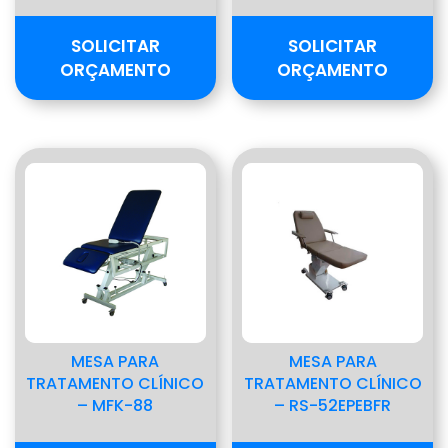
SOLICITAR
SOLICITAR
ORÇAMENTO
ORÇAMENTO
MESA PARA
MESA PARA
TRATAMENTO CLÍNICO
TRATAMENTO CLÍNICO
– MFK-88
– RS-52EPEBFR