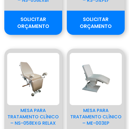
– NS-058EXBI
– RS-51EPEF
SOLICITAR
SOLICITAR
ORÇAMENTO
ORÇAMENTO
MESA PARA
MESA PARA
TRATAMENTO CLÍNICO
TRATAMENTO CLÍNICO
– NS-058EXG RELAX
– ME-003EP