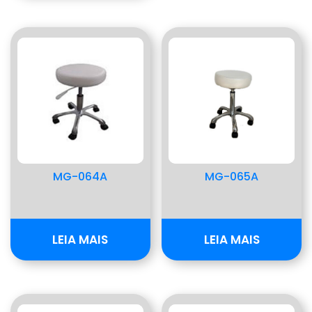
MG-064A
MG-065A
LEIA MAIS
LEIA MAIS