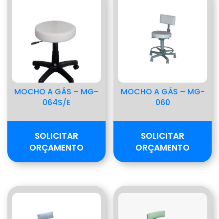
MOCHO A GÁS – MG-
MOCHO A GÁS – MG-
064S/E
060
SOLICITAR
SOLICITAR
ORÇAMENTO
ORÇAMENTO