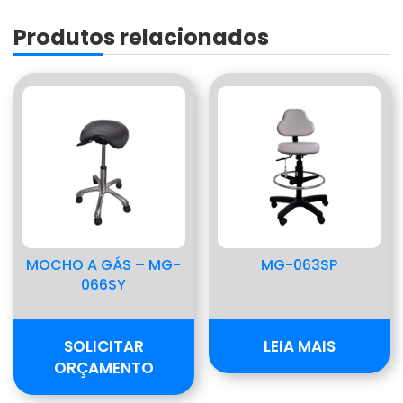
Produtos relacionados
MOCHO A GÁS – MG-
MG-063SP
066SY
SOLICITAR
LEIA MAIS
ORÇAMENTO