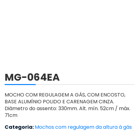
MG-064EA
MOCHO COM REGULAGEM A GÁS, COM ENCOSTO,
BASE ALUMÍNIO POLIDO E CARENAGEM CINZA.
Diâmetro do assento: 330mm. Alt. mín. 52cm / máx.
71cm
Categoria:
Mochos com regulagem da altura à gás