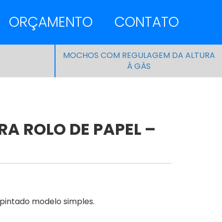
ORÇAMENTO
CONTATO
MOCHOS COM REGULAGEM DA ALTURA
À GÁS
RA ROLO DE PAPEL –
 pintado modelo simples.