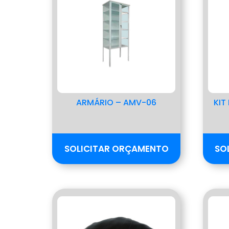
ARMÁRIO – AMV-06
KIT
SOLICITAR ORÇAMENTO
SO