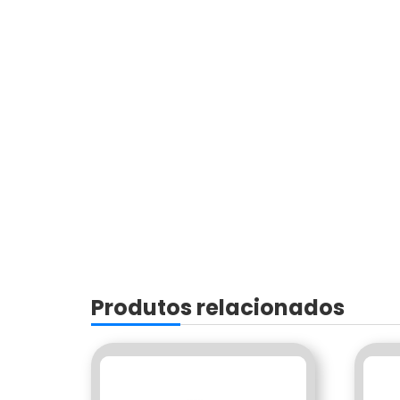
Produtos relacionados