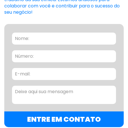
colaborar com você e contribuir para o sucesso do
seu negócio!