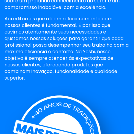
sobre um profundo conhecimento do setor e um
compromisso inabalável com a excelência.
Acreditamos que o bom relacionamento com
nossos clientes é fundamental. É por isso que
ouvimos atentamente suas necessidades e
ajustamos nossas soluções para garantir que cada
profissional possa desempenhar seu trabalho com a
máxima eficiência e conforto. Na Yoshi, nosso
objetivo é sempre atender às expectativas de
nossos clientes, oferecendo produtos que
combinam inovação, funcionalidade e qualidade
superior.