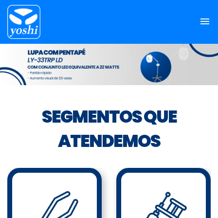
SEGMENTOS QUE
ATENDEMOS