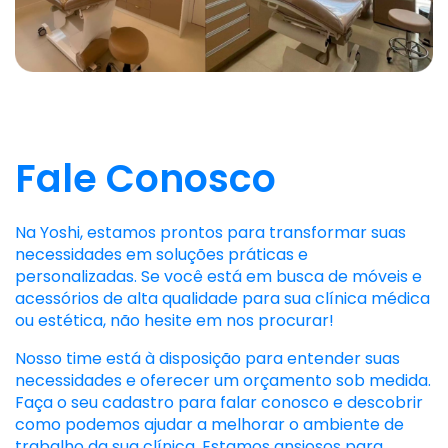
Fale Conosco
Na Yoshi, estamos prontos para transformar suas
necessidades em soluções práticas e
personalizadas. Se você está em busca de móveis e
acessórios de alta qualidade para sua clínica médica
ou estética, não hesite em nos procurar!
Nosso time está à disposição para entender suas
necessidades e oferecer um orçamento sob medida.
Faça o seu cadastro para falar conosco e descobrir
como podemos ajudar a melhorar o ambiente de
trabalho da sua clínica. Estamos ansiosos para