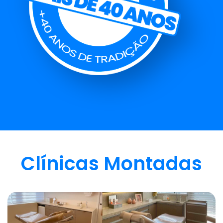
Clínicas Montadas