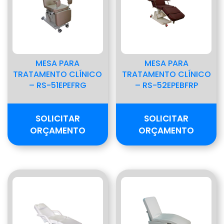
MESA PARA
MESA PARA
TRATAMENTO CLÍNICO
TRATAMENTO CLÍNICO
– RS-51EPEFRG
– RS-52EPEBFRP
SOLICITAR
SOLICITAR
ORÇAMENTO
ORÇAMENTO