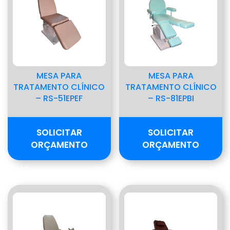
MESA PARA
MESA PARA
TRATAMENTO CLÍNICO
TRATAMENTO CLÍNICO
– RS-51EPEF
– RS-81EPBI
SOLICITAR
SOLICITAR
ORÇAMENTO
ORÇAMENTO