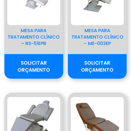
MESA PARA
MESA PARA
TRATAMENTO CLÍNICO
TRATAMENTO CLÍNICO
– RS-51EPB
– ME-003EP
SOLICITAR
SOLICITAR
ORÇAMENTO
ORÇAMENTO