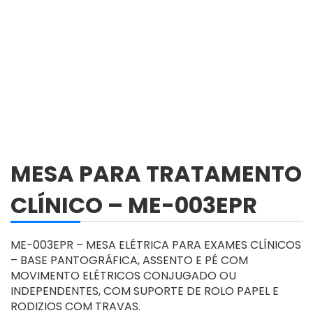
MESA PARA TRATAMENTO
CLÍNICO – ME-003EPR
ME-003EPR – MESA ELÉTRICA PARA EXAMES CLÍNICOS
– BASE PANTOGRÁFICA, ASSENTO E PÉ COM
MOVIMENTO ELÉTRICOS CONJUGADO OU
INDEPENDENTES, COM SUPORTE DE ROLO PAPEL E
RODIZIOS COM TRAVAS.