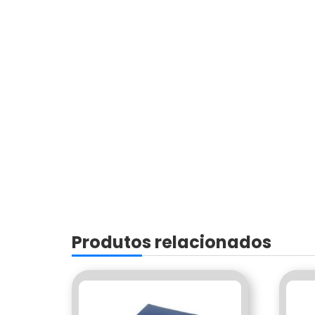
Produtos relacionados