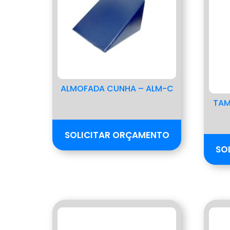
ALMOFADA CUNHA – ALM-C
TAM
SOLICITAR ORÇAMENTO
SO