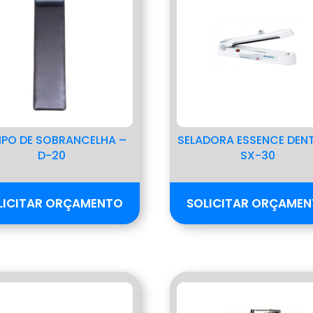
PO DE SOBRANCELHA –
SELADORA ESSENCE DENT
D-20
SX-30
LICITAR ORÇAMENTO
SOLICITAR ORÇAME