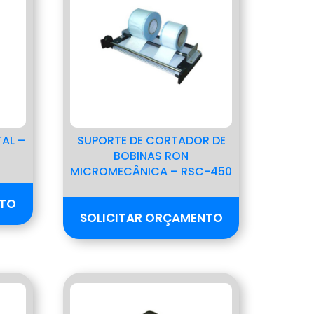
AL –
SUPORTE DE CORTADOR DE
BOBINAS RON
MICROMECÂNICA – RSC-450
NTO
SOLICITAR ORÇAMENTO