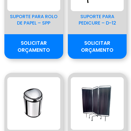
SUPORTE PARA ROLO
SUPORTE PARA
DE PAPEL – SPP
PEDICURE – D-12
SOLICITAR
SOLICITAR
ORÇAMENTO
ORÇAMENTO