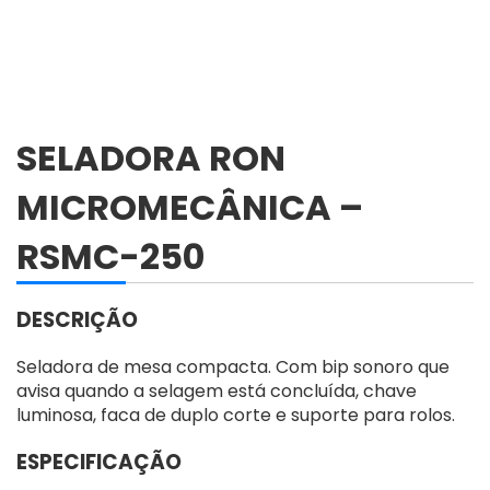
SELADORA RON
MICROMECÂNICA –
RSMC-250
DESCRIÇÃO
Seladora de mesa compacta. Com bip sonoro que
avisa quando a selagem está concluída, chave
luminosa, faca de duplo corte e suporte para rolos.
ESPECIFICAÇÃO