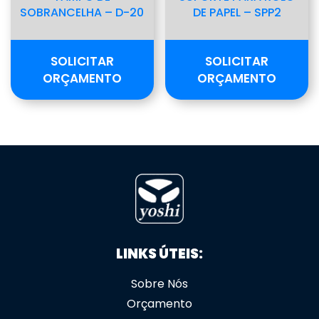
SOBRANCELHA – D-20
DE PAPEL – SPP2
SOLICITAR
SOLICITAR
ORÇAMENTO
ORÇAMENTO
LINKS ÚTEIS:
Sobre Nós
Orçamento