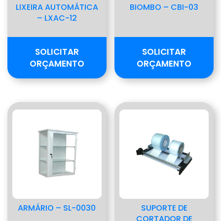
LIXEIRA AUTOMÁTICA
BIOMBO – CBI-03
– LXAC-12
SOLICITAR
SOLICITAR
ORÇAMENTO
ORÇAMENTO
ARMÁRIO – SL-0030
SUPORTE DE
CORTADOR DE