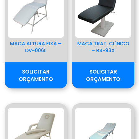
MACA ALTURA FIXA –
MACA TRAT. CLÍNICO
DV-006L
– RS-93X
SOLICITAR
SOLICITAR
ORÇAMENTO
ORÇAMENTO