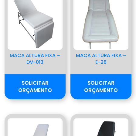
MACA ALTURA FIXA –
MACA ALTURA FIXA –
DV-013
E-28
SOLICITAR
SOLICITAR
ORÇAMENTO
ORÇAMENTO