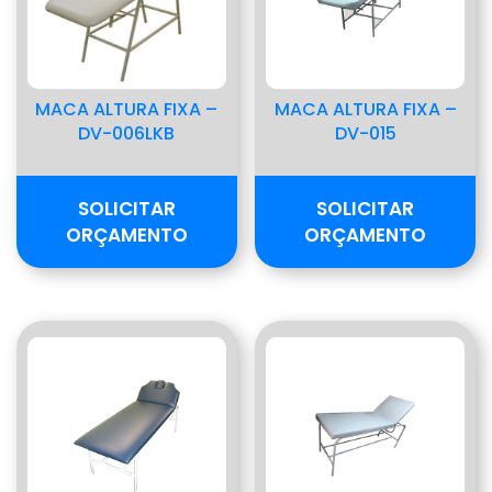
MACA ALTURA FIXA –
MACA ALTURA FIXA –
DV-006LKB
DV-015
SOLICITAR
SOLICITAR
ORÇAMENTO
ORÇAMENTO