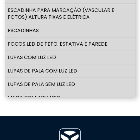
ESCADINHA PARA MARCAÇÃO (VASCULAR E
FOTOS) ALTURA FIXAS E ELÉTRICA
ESCADINHAS
FOCOS LED DE TETO, ESTATIVA E PAREDE
LUPAS COM LUZ LED
LUPAS DE PALA COM LUZ LED
LUPAS DE PALA SEM LUZ LED
MACA COM ARMÁRIO
MACAS COM ALTURA FIXA
MACAS/MESAS ELÉTRICAS
MESA MAYO