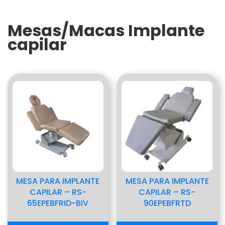
Mesas/Macas Implante
capilar
MESA PARA IMPLANTE
MESA PARA IMPLANTE
CAPILAR – RS-
CAPILAR – RS-
65EPEBFRID-BIV
90EPEBFRTD