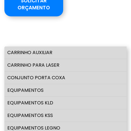
SOLICITAR
ORÇAMENTO
CARRINHO AUXILIAR
CARRINHO PARA LASER
CONJUNTO PORTA COXA
EQUIPAMENTOS
EQUIPAMENTOS KLD
EQUIPAMENTOS KSS
EQUIPAMENTOS LEGNO