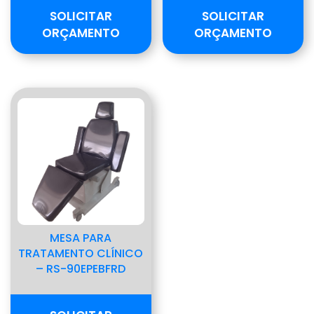
SOLICITAR
SOLICITAR
ORÇAMENTO
ORÇAMENTO
MESA PARA
TRATAMENTO CLÍNICO
– RS-90EPEBFRD